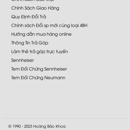
Chính Sách Giao Hàng
Quy Định Đổi Trả
Chính sách Đổi sp mới cùng loại 48H
Hướng dẫn mua hàng online
Thông Tin Trả Góp
Làm thẻ trả góp trực tuyến
Sennheiser
Tem Đối Chứng Sennheiser
Tem Đối Chứng Neumann
© 1990 - 2023
Hoàng Bảo Khoa