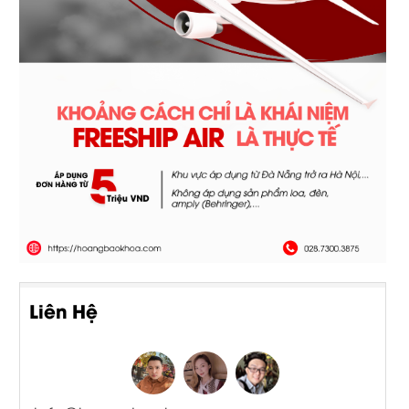
Liên Hệ