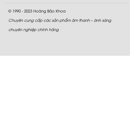
© 1990 - 2023
Hoàng Bảo Khoa
Chuyên cung cấp các sản phẩm âm thanh – ánh sáng
chuyên nghiệp chính hãng