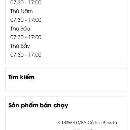
07:30 - 17:00
Thứ Năm
07:30 - 17:00
Thứ Sáu
07:30 - 17:00
Thứ Bảy
07:30 - 17:00
Tìm kiếm
Sản phẩm bán chạy
TS-18SW700/8A Củ loa Bass từ