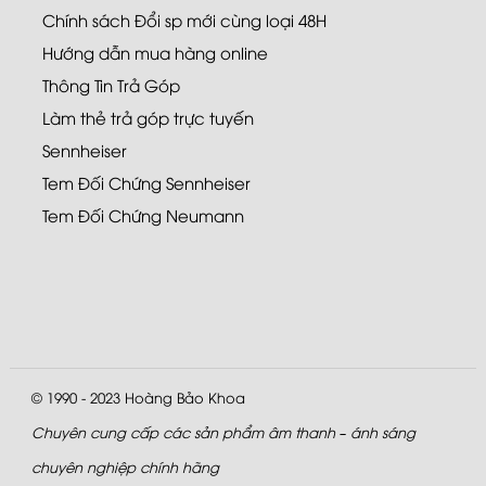
Chính sách Đổi sp mới cùng loại 48H
Hướng dẫn mua hàng online
Thông Tin Trả Góp
Làm thẻ trả góp trực tuyến
Sennheiser
Tem Đối Chứng Sennheiser
Tem Đối Chứng Neumann
© 1990 - 2023
Hoàng Bảo Khoa
Chuyên cung cấp các sản phẩm âm thanh – ánh sáng
chuyên nghiệp chính hãng