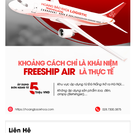
Liên Hệ