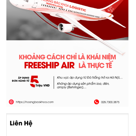
Liên Hệ