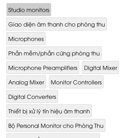
Studio monitors
Giao diện âm thanh cho phòng thu
Microphones
Phần mềm/phần cứng phòng thu
Microphone Preamplifiers
Digital Mixer
Analog Mixer
Monitor Controllers
Digital Converters
Thiết bị xử lý tín hiệu âm thanh
Bộ Personal Monitor cho Phòng Thu