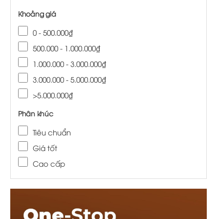
Khoảng giá
0 - 500.000₫
500.000 - 1.000.000₫
1.000.000 - 3.000.000₫
3.000.000 - 5.000.000₫
>5.000.000₫
Phân khúc
Tiêu chuẩn
Giá tốt
Cao cấp