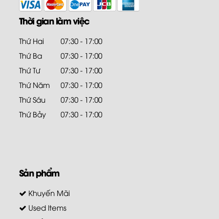
Thời gian làm việc
Thứ Hai
07:30 - 17:00
Thứ Ba
07:30 - 17:00
Thứ Tư
07:30 - 17:00
Thứ Năm
07:30 - 17:00
Thứ Sáu
07:30 - 17:00
Thứ Bảy
07:30 - 17:00
Sản phẩm
Khuyến Mãi
Used Items