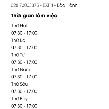
028 73003875 - EXT:4
- Bảo Hành
Thời gian làm việc
Thứ Hai
07:30 - 17:00
Thứ Ba
07:30 - 17:00
Thứ Tư
07:30 - 17:00
Thứ Năm
07:30 - 17:00
Thứ Sáu
07:30 - 17:00
Thứ Bảy
07:30 - 17:00