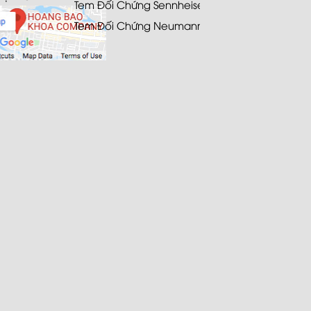
Tem Đối Chứng Sennheiser
Tem Đối Chứng Neumann