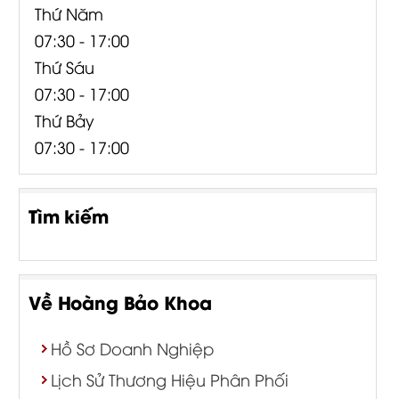
Thứ Năm
07:30 - 17:00
Thứ Sáu
07:30 - 17:00
Thứ Bảy
07:30 - 17:00
Tìm kiếm
Về Hoàng Bảo Khoa
Hồ Sơ Doanh Nghiệp
Lịch Sử Thương Hiệu Phân Phối