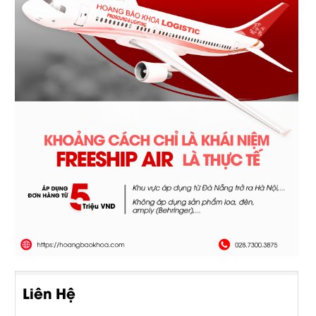
Liên Hệ