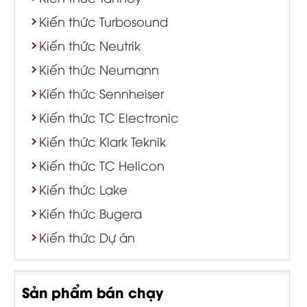
Kiến thức Turbosound
Kiến thức Neutrik
Kiến thức Neumann
Kiến thức Sennheiser
Kiến thức TC Electronic
Kiến thức Klark Teknik
Kiến thức TC Helicon
Kiến thức Lake
Kiến thức Bugera
Kiến thức Dự án
Sản phẩm bán chạy