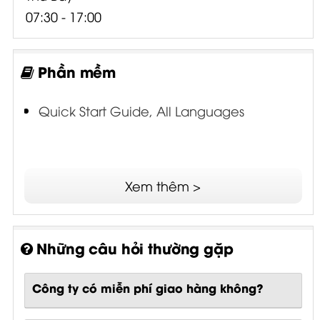
07:30 - 17:00
Phần mềm
Quick Start Guide, All Languages
Xem thêm >
Những câu hỏi thường gặp
Công ty có miễn phí giao hàng không?