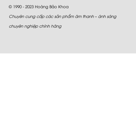
© 1990 - 2023
Hoàng Bảo Khoa
Chuyên cung cấp các sản phẩm âm thanh – ánh sáng
chuyên nghiệp chính hãng