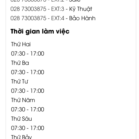
028 73003875 - EXT:3
- Kỹ Thuật
028 73003875 - EXT:4
- Bảo Hành
Thời gian làm việc
Thứ Hai
07:30 - 17:00
Thứ Ba
07:30 - 17:00
Thứ Tư
07:30 - 17:00
Thứ Năm
07:30 - 17:00
Thứ Sáu
07:30 - 17:00
Thứ Bảy