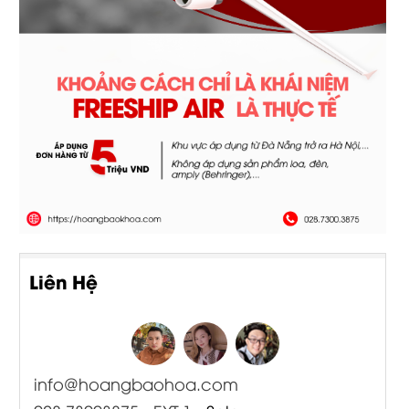
Liên Hệ
info@hoangbaohoa.com