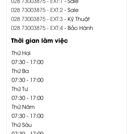
028 73003875 - EXT:1
- Sale
028 73003875 - EXT:2
- Sale
028 73003875 - EXT:3
- Kỹ Thuật
028 73003875 - EXT:4
- Bảo Hành
Thời gian làm việc
Thứ Hai
07:30 - 17:00
Thứ Ba
07:30 - 17:00
Thứ Tư
07:30 - 17:00
Thứ Năm
07:30 - 17:00
Thứ Sáu
07:30 - 17:00