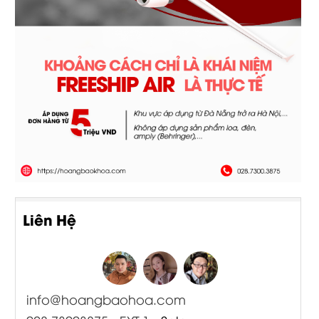
Liên Hệ
info@hoangbaohoa.com