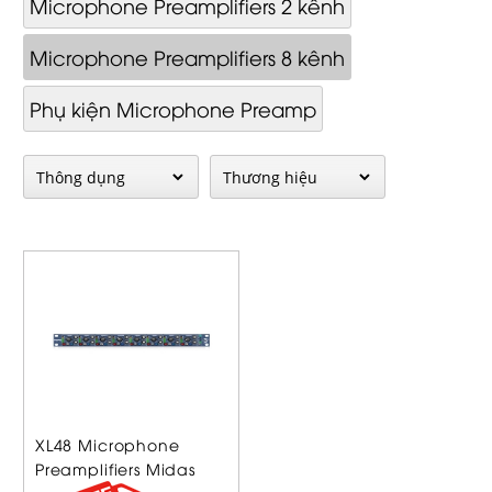
Microphone Preamplifiers 2 kênh
Microphone Preamplifiers 8 kênh
Phụ kiện Microphone Preamp
XL48 Microphone
Preamplifiers Midas