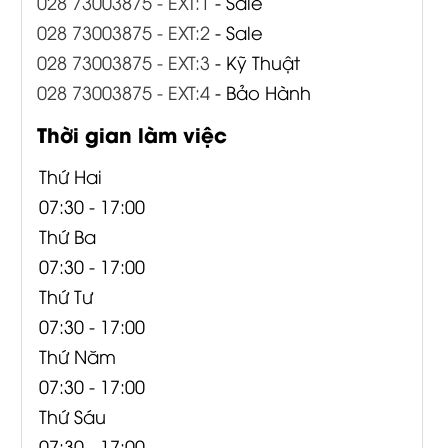
028 73003875 - EXT:1
- Sale
028 73003875 - EXT:2
- Sale
028 73003875 - EXT:3
- Kỹ Thuật
028 73003875 - EXT:4
- Bảo Hành
Thời gian làm việc
Thứ Hai
07:30 - 17:00
Thứ Ba
07:30 - 17:00
Thứ Tư
07:30 - 17:00
Thứ Năm
07:30 - 17:00
Thứ Sáu
07:30 - 17:00