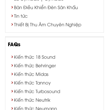
Bàn Điều Khiển Đèn Sân Khấu
Tin tức
Thiết Bị Thu Âm Chuyên Nghiệp
FAQs
Kiến thức 18 Sound
Kiến thức Behringer
Kiến thức Midas
Kiến thức Tannoy
Kiến thức Turbosound
Kiến thức Neutrik
Kiến thức Neumann