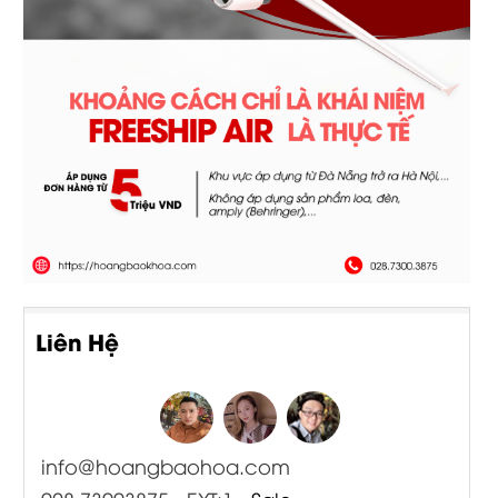
Liên Hệ
info@hoangbaohoa.com