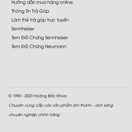
Hướng dẫn mua hàng online
Thông Tin Trả Góp
Làm thẻ trả góp trực tuyến
Sennheiser
Tem Đối Chứng Sennheiser
Tem Đối Chứng Neumann
© 1990 - 2023
Hoàng Bảo Khoa
Chuyên cung cấp các sản phẩm âm thanh – ánh sáng
chuyên nghiệp chính hãng