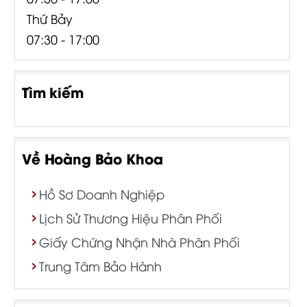
Thứ Bảy
07:30 - 17:00
Tìm kiếm
Về Hoàng Bảo Khoa
Hồ Sơ Doanh Nghiệp
Lịch Sử Thương Hiệu Phân Phối
Giấy Chứng Nhận Nhà Phân Phối
Trung Tâm Bảo Hành