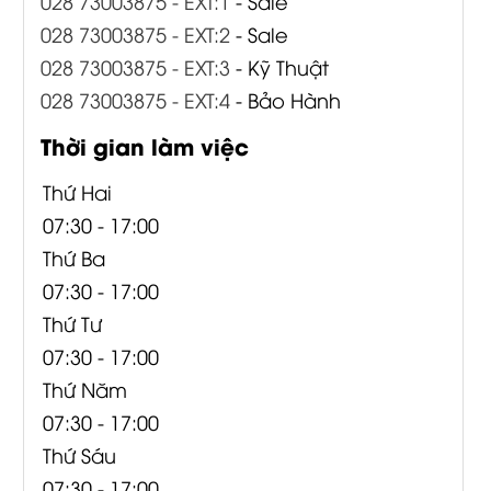
028 73003875 - EXT:1
- Sale
028 73003875 - EXT:2
- Sale
028 73003875 - EXT:3
- Kỹ Thuật
028 73003875 - EXT:4
- Bảo Hành
Thời gian làm việc
Thứ Hai
07:30 - 17:00
Thứ Ba
07:30 - 17:00
Thứ Tư
07:30 - 17:00
Thứ Năm
07:30 - 17:00
Thứ Sáu
07:30 - 17:00