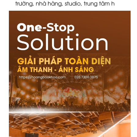
trường, nhà hàng, studio, trung tâm h