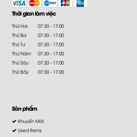
Thời gian làm việc
Thứ Hai
07:30 - 17:00
Thứ Ba
07:30 - 17:00
Thứ Tư
07:30 - 17:00
Thứ Năm
07:30 - 17:00
Thứ Sáu
07:30 - 17:00
Thứ Bảy
07:30 - 17:00
Sản phẩm
Khuyến Mãi
Used Items