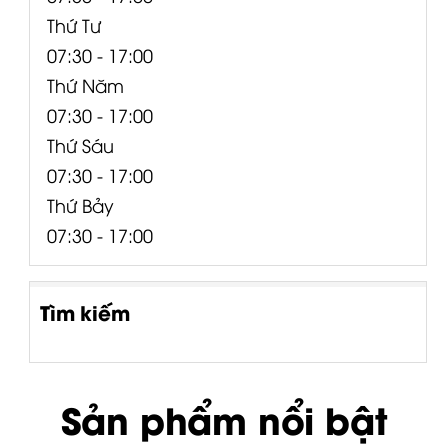
Thứ Tư
07:30 - 17:00
Thứ Năm
07:30 - 17:00
Thứ Sáu
07:30 - 17:00
Thứ Bảy
07:30 - 17:00
Tìm kiếm
Sản phẩm nổi bật