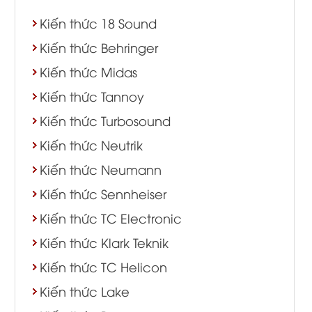
Kiến thức 18 Sound
Kiến thức Behringer
Kiến thức Midas
Kiến thức Tannoy
Kiến thức Turbosound
Kiến thức Neutrik
Kiến thức Neumann
Kiến thức Sennheiser
Kiến thức TC Electronic
Kiến thức Klark Teknik
Kiến thức TC Helicon
Kiến thức Lake