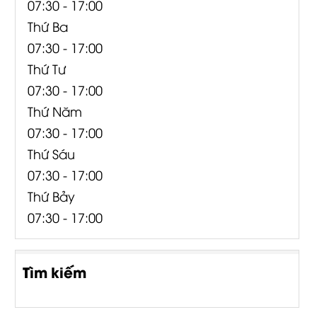
07:30 - 17:00
Thứ Ba
07:30 - 17:00
Thứ Tư
07:30 - 17:00
Thứ Năm
07:30 - 17:00
Thứ Sáu
07:30 - 17:00
Thứ Bảy
07:30 - 17:00
Tìm kiếm