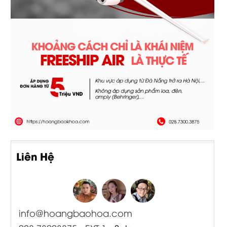
Liên Hệ
info@hoangbaohoa.com