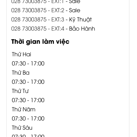
028 73003875 - EXT:1
- Sale
028 73003875 - EXT:2
- Sale
028 73003875 - EXT:3
- Kỹ Thuật
028 73003875 - EXT:4
- Bảo Hành
Thời gian làm việc
Thứ Hai
07:30 - 17:00
Thứ Ba
07:30 - 17:00
Thứ Tư
07:30 - 17:00
Thứ Năm
07:30 - 17:00
Thứ Sáu
07:30 - 17:00