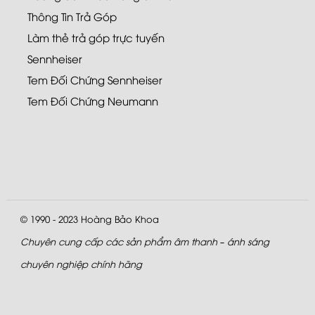
Thông Tin Trả Góp
Làm thẻ trả góp trực tuyến
Sennheiser
Tem Đối Chứng Sennheiser
Tem Đối Chứng Neumann
© 1990 - 2023
Hoàng Bảo Khoa
Chuyên cung cấp các sản phẩm âm thanh – ánh sáng
chuyên nghiệp chính hãng