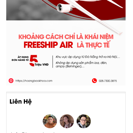
Liên Hệ