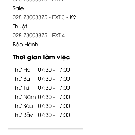
Sale
028 73003875 - EXT:3
- Kỹ
Thuật
028 73003875 - EXT:4
-
Bảo Hành
Thời gian làm việc
Thứ Hai
07:30 - 17:00
Thứ Ba
07:30 - 17:00
Thứ Tư
07:30 - 17:00
Thứ Năm
07:30 - 17:00
Thứ Sáu
07:30 - 17:00
Thứ Bảy
07:30 - 17:00