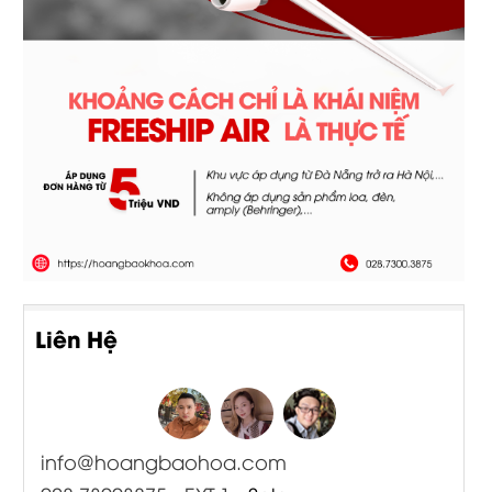
Liên Hệ
info@hoangbaohoa.com