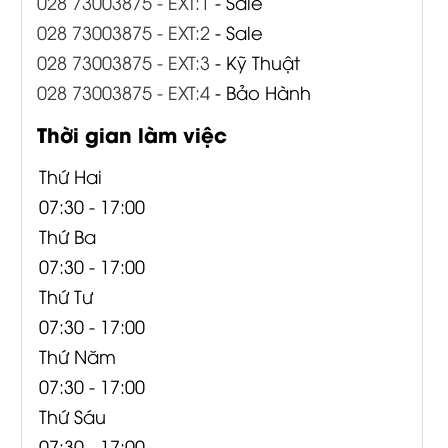
028 73003875 - EXT:1
- Sale
028 73003875 - EXT:2
- Sale
028 73003875 - EXT:3
- Kỹ Thuật
028 73003875 - EXT:4
- Bảo Hành
Thời gian làm việc
Thứ Hai
07:30 - 17:00
Thứ Ba
07:30 - 17:00
Thứ Tư
07:30 - 17:00
Thứ Năm
07:30 - 17:00
Thứ Sáu
07:30 - 17:00