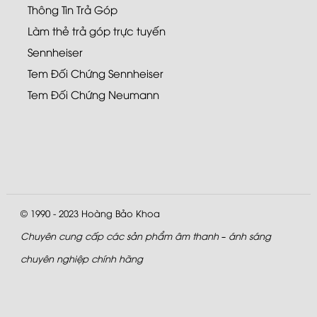
Thông Tin Trả Góp
Làm thẻ trả góp trực tuyến
Sennheiser
Tem Đối Chứng Sennheiser
Tem Đối Chứng Neumann
© 1990 - 2023
Hoàng Bảo Khoa
Chuyên cung cấp các sản phẩm âm thanh – ánh sáng
chuyên nghiệp chính hãng