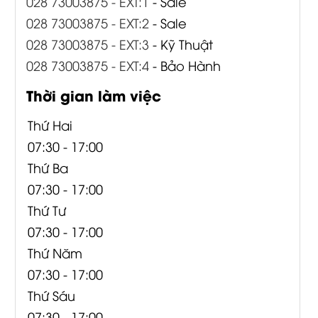
028 73003875 - EXT:1
- Sale
028 73003875 - EXT:2
- Sale
028 73003875 - EXT:3
- Kỹ Thuật
028 73003875 - EXT:4
- Bảo Hành
Thời gian làm việc
Thứ Hai
07:30 - 17:00
Thứ Ba
07:30 - 17:00
Thứ Tư
07:30 - 17:00
Thứ Năm
07:30 - 17:00
Thứ Sáu
07:30 - 17:00