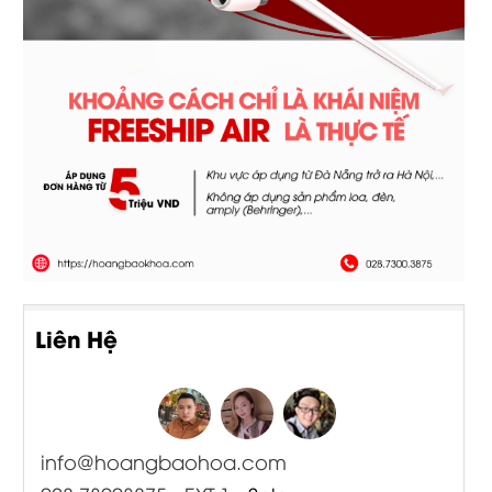
Liên Hệ
info@hoangbaohoa.com