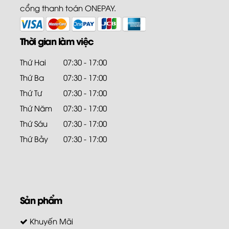
cổng thanh toán ONEPAY.
Thời gian làm việc
Thứ Hai
07:30 - 17:00
Thứ Ba
07:30 - 17:00
Thứ Tư
07:30 - 17:00
Thứ Năm
07:30 - 17:00
Thứ Sáu
07:30 - 17:00
Thứ Bảy
07:30 - 17:00
Sản phẩm
Khuyến Mãi