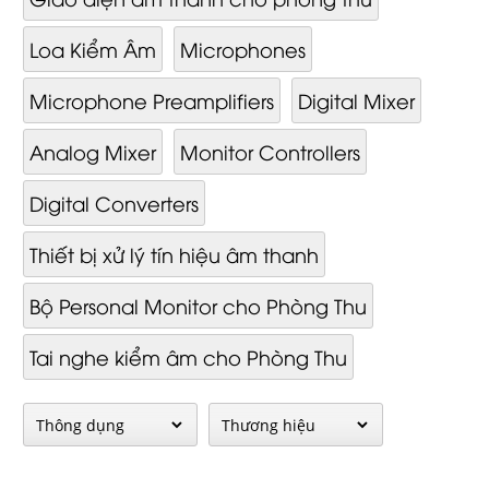
Loa Kiểm Âm
Microphones
Microphone Preamplifiers
Digital Mixer
Analog Mixer
Monitor Controllers
Digital Converters
Thiết bị xử lý tín hiệu âm thanh
Bộ Personal Monitor cho Phòng Thu
Tai nghe kiểm âm cho Phòng Thu