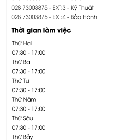
028 73003875 - EXT:3
- Kỹ Thuật
028 73003875 - EXT:4
- Bảo Hành
Thời gian làm việc
Thứ Hai
07:30 - 17:00
Thứ Ba
07:30 - 17:00
Thứ Tư
07:30 - 17:00
Thứ Năm
07:30 - 17:00
Thứ Sáu
07:30 - 17:00
Thứ Bảy