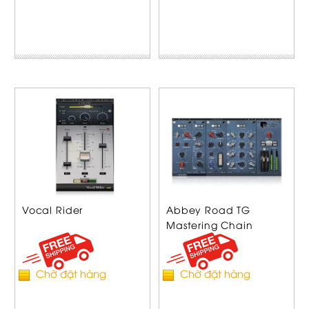
Vocal Rider
Abbey Road TG
Mastering Chain
Chờ đặt hàng
Chờ đặt hàng