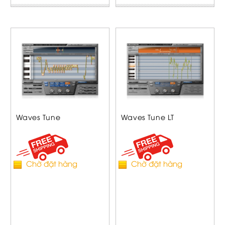
Waves Tune
Waves Tune LT
Chờ đặt hàng
Chờ đặt hàng