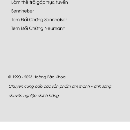
Làm thẻ trả góp trực tuyến
Sennheiser
Tem Đối Chứng Sennheiser
Tem Đối Chứng Neumann
© 1990 - 2023
Hoàng Bảo Khoa
Chuyên cung cấp các sản phẩm âm thanh – ánh sáng
chuyên nghiệp chính hãng