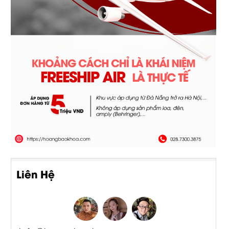
Liên Hệ