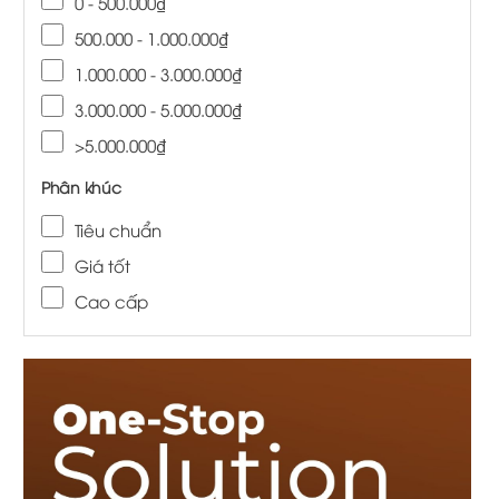
0 - 500.000₫
500.000 - 1.000.000₫
1.000.000 - 3.000.000₫
3.000.000 - 5.000.000₫
>5.000.000₫
Phân khúc
Tiêu chuẩn
Giá tốt
Cao cấp