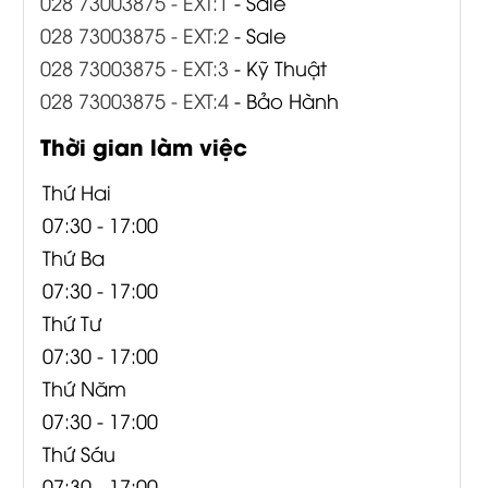
028 73003875 - EXT:1
- Sale
028 73003875 - EXT:2
- Sale
028 73003875 - EXT:3
- Kỹ Thuật
028 73003875 - EXT:4
- Bảo Hành
Thời gian làm việc
Thứ Hai
07:30 - 17:00
Thứ Ba
07:30 - 17:00
Thứ Tư
07:30 - 17:00
Thứ Năm
07:30 - 17:00
Thứ Sáu
07:30 - 17:00