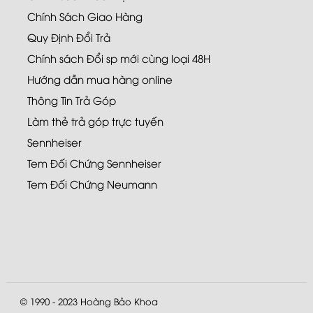
Chính Sách Giao Hàng
Quy Định Đổi Trả
Chính sách Đổi sp mới cùng loại 48H
Hướng dẫn mua hàng online
Thông Tin Trả Góp
Làm thẻ trả góp trực tuyến
Sennheiser
Tem Đối Chứng Sennheiser
Tem Đối Chứng Neumann
© 1990 - 2023
Hoàng Bảo Khoa