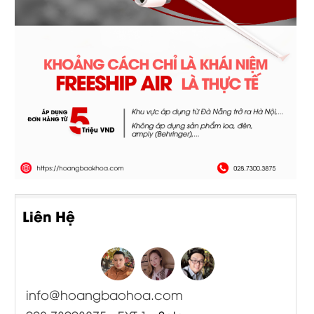
Liên Hệ
info@hoangbaohoa.com