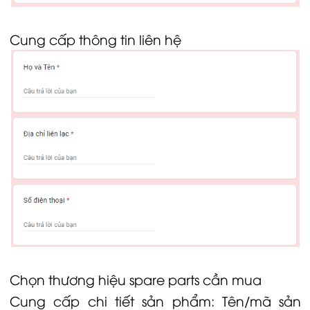
Cung cấp thông tin liên hệ
Chọn thương hiệu spare parts cần mua
Cung cấp chi tiết sản phẩm: Tên/mã sản