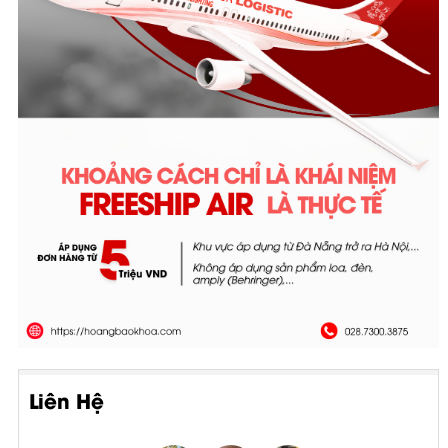
Liên Hệ