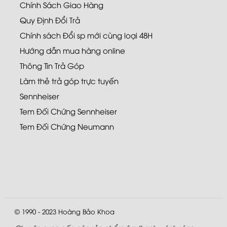
Chính Sách Giao Hàng
Quy Định Đổi Trả
Chính sách Đổi sp mới cùng loại 48H
Hướng dẫn mua hàng online
Thông Tin Trả Góp
Làm thẻ trả góp trực tuyến
Sennheiser
Tem Đối Chứng Sennheiser
Tem Đối Chứng Neumann
© 1990 - 2023
Hoàng Bảo Khoa