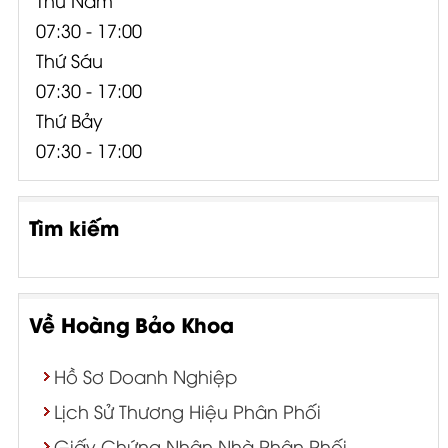
07:30 - 17:00
Thứ Sáu
07:30 - 17:00
Thứ Bảy
07:30 - 17:00
Tìm kiếm
Về Hoàng Bảo Khoa
Hồ Sơ Doanh Nghiệp
Lịch Sử Thương Hiệu Phân Phối
Giấy Chứng Nhận Nhà Phân Phối