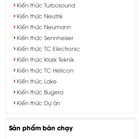
Kiến thức Turbosound
Kiến thức Neutrik
Kiến thức Neumann
Kiến thức Sennheiser
Kiến thức TC Electronic
Kiến thức Klark Teknik
Kiến thức TC Helicon
Kiến thức Lake
Kiến thức Bugera
Kiến thức Dự án
Sản phẩm bán chạy