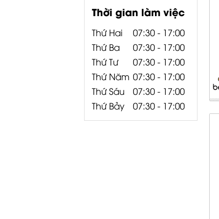
Thời gian làm việc
Thứ Hai
07:30 - 17:00
Thứ Ba
07:30 - 17:00
Thứ Tư
07:30 - 17:00
Thứ Năm
07:30 - 17:00
Thứ Sáu
07:30 - 17:00
Thứ Bảy
07:30 - 17:00