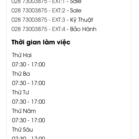
028 73003875 - EXT:1
- Sale
028 73003875 - EXT:2
- Sale
028 73003875 - EXT:3
- Kỹ Thuật
028 73003875 - EXT:4
- Bảo Hành
Thời gian làm việc
Thứ Hai
07:30 - 17:00
Thứ Ba
07:30 - 17:00
Thứ Tư
07:30 - 17:00
Thứ Năm
07:30 - 17:00
Thứ Sáu
07:30 - 17:00