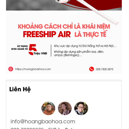
Liên Hệ
info@hoangbaohoa.com