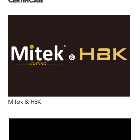
Mitek & HBK