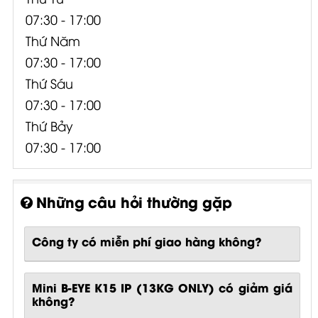
07:30 - 17:00
Thứ Năm
07:30 - 17:00
Thứ Sáu
07:30 - 17:00
Thứ Bảy
07:30 - 17:00
Những câu hỏi thường gặp
Công ty có miễn phí giao hàng không?
Mini B-EYE K15 IP (13KG ONLY) có giảm giá
không?