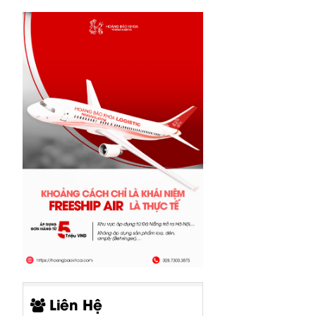
Liên Hệ