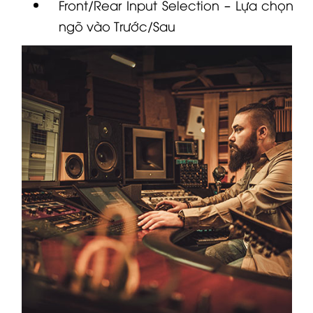
Front/Rear Input Selection – Lựa chọn
ngõ vào Trước/Sau