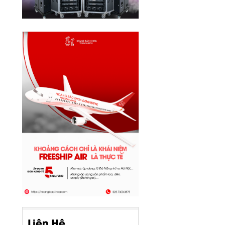
Liên Hệ