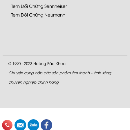
Tem Đối Chứng Sennheiser
Tem Đối Chứng Neumann
© 1990 - 2023
Hoàng Bảo Khoa
Chuyên cung cấp các sản phẩm âm thanh – ánh sáng
chuyên nghiệp chính hãng