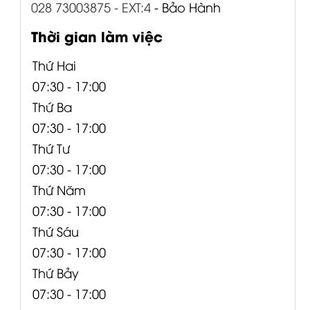
028 73003875 - EXT:4
- Bảo Hành
Thời gian làm việc
Thứ Hai
07:30 - 17:00
Thứ Ba
07:30 - 17:00
Thứ Tư
07:30 - 17:00
Thứ Năm
07:30 - 17:00
Thứ Sáu
07:30 - 17:00
Thứ Bảy
07:30 - 17:00