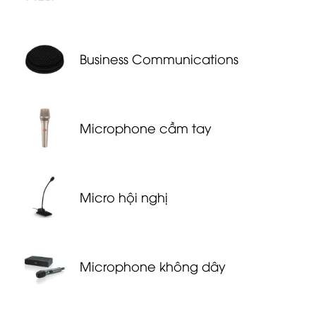
Business Communications
Microphone cầm tay
Micro hội nghị
Microphone không dây