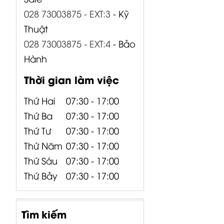
028 73003875 - EXT:3
- Kỹ
Thuật
028 73003875 - EXT:4
- Bảo
Hành
Thời gian làm việc
Thứ Hai
07:30 - 17:00
Thứ Ba
07:30 - 17:00
Thứ Tư
07:30 - 17:00
Thứ Năm
07:30 - 17:00
Thứ Sáu
07:30 - 17:00
Thứ Bảy
07:30 - 17:00
Tìm kiếm