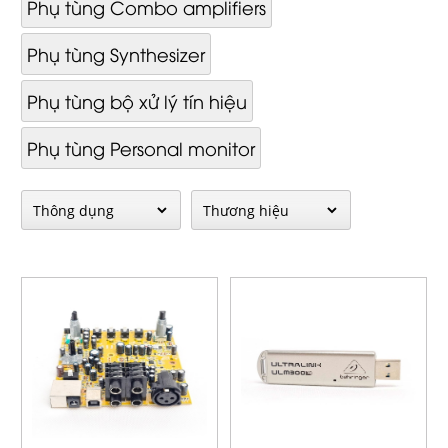
Phụ tùng Combo amplifiers
Phụ tùng Synthesizer
Phụ tùng bộ xử lý tín hiệu
Phụ tùng Personal monitor