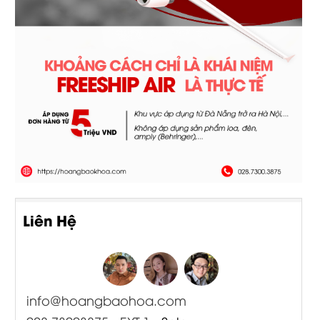
Liên Hệ
info@hoangbaohoa.com