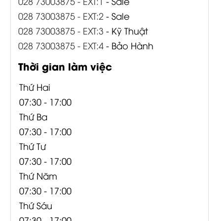
028 73003875 - EXT:1
- Sale
028 73003875 - EXT:2
- Sale
028 73003875 - EXT:3
- Kỹ Thuật
028 73003875 - EXT:4
- Bảo Hành
Thời gian làm việc
Thứ Hai
07:30 - 17:00
Thứ Ba
07:30 - 17:00
Thứ Tư
07:30 - 17:00
Thứ Năm
07:30 - 17:00
Thứ Sáu
07:30 - 17:00