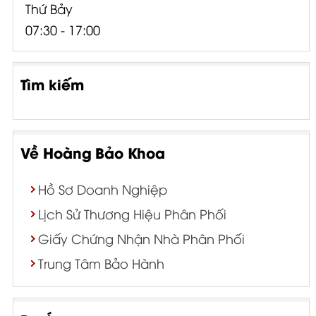
Thứ Bảy
07:30 - 17:00
Tìm kiếm
Về Hoàng Bảo Khoa
Hồ Sơ Doanh Nghiệp
Lịch Sử Thương Hiệu Phân Phối
Giấy Chứng Nhận Nhà Phân Phối
Trung Tâm Bảo Hành