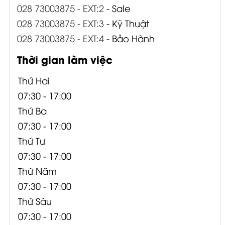
028 73003875 - EXT:2
- Sale
028 73003875 - EXT:3
- Kỹ Thuật
028 73003875 - EXT:4
- Bảo Hành
Thời gian làm việc
Thứ Hai
07:30 - 17:00
Thứ Ba
07:30 - 17:00
Thứ Tư
07:30 - 17:00
Thứ Năm
07:30 - 17:00
Thứ Sáu
07:30 - 17:00