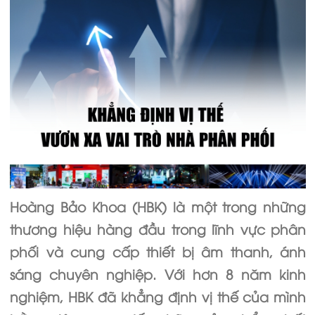
Hoàng Bảo Khoa (HBK) là một trong những
thương hiệu hàng đầu trong lĩnh vực phân
phối và cung cấp thiết bị âm thanh, ánh
sáng chuyên nghiệp. Với hơn 8 năm kinh
nghiệm, HBK đã khẳng định vị thế của mình