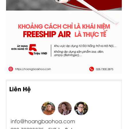
Liên Hệ
info@hoangbaohoa.com