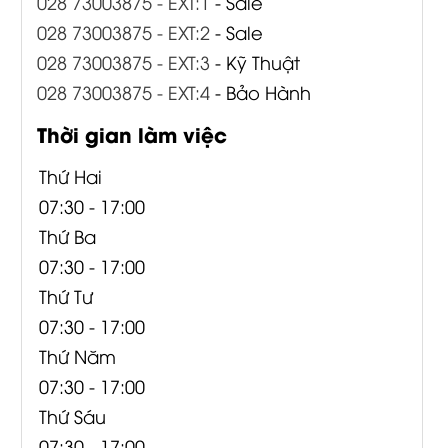
028 73003875 - EXT:1
- Sale
028 73003875 - EXT:2
- Sale
028 73003875 - EXT:3
- Kỹ Thuật
028 73003875 - EXT:4
- Bảo Hành
Thời gian làm việc
Thứ Hai
07:30 - 17:00
Thứ Ba
07:30 - 17:00
Thứ Tư
07:30 - 17:00
Thứ Năm
07:30 - 17:00
Thứ Sáu
07:30 - 17:00