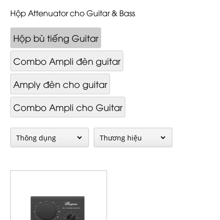
Hộp Attenuator cho Guitar & Bass
Hộp bù tiếng Guitar
Combo Ampli đèn guitar
Amply đèn cho guitar
Combo Ampli cho Guitar