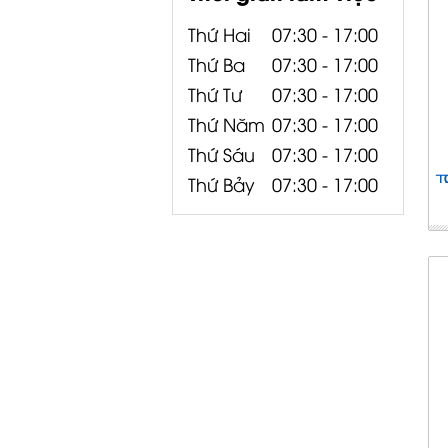
Thứ Hai
07:30 - 17:00
Thứ Ba
07:30 - 17:00
Thứ Tư
07:30 - 17:00
Thứ Năm
07:30 - 17:00
Thứ Sáu
07:30 - 17:00
Thứ Bảy
07:30 - 17:00