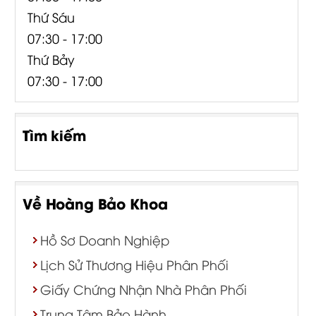
Thứ Sáu
07:30 - 17:00
Thứ Bảy
07:30 - 17:00
Tìm kiếm
Về Hoàng Bảo Khoa
Hồ Sơ Doanh Nghiệp
Lịch Sử Thương Hiệu Phân Phối
Giấy Chứng Nhận Nhà Phân Phối
Trung Tâm Bảo Hành