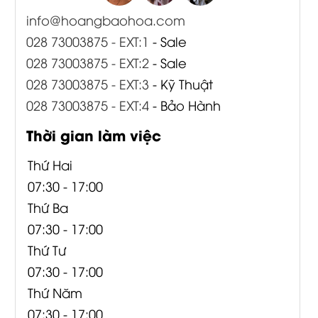
info@hoangbaohoa.com
028 73003875 - EXT:1
- Sale
028 73003875 - EXT:2
- Sale
028 73003875 - EXT:3
- Kỹ Thuật
028 73003875 - EXT:4
- Bảo Hành
Thời gian làm việc
Thứ Hai
07:30 - 17:00
Thứ Ba
07:30 - 17:00
Thứ Tư
07:30 - 17:00
Thứ Năm
07:30 - 17:00