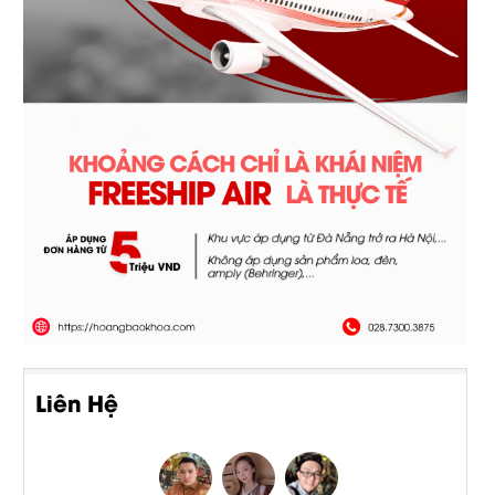
Liên Hệ