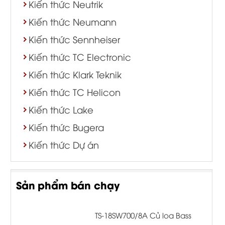
Kiến thức Neutrik
Kiến thức Neumann
Kiến thức Sennheiser
Kiến thức TC Electronic
Kiến thức Klark Teknik
Kiến thức TC Helicon
Kiến thức Lake
Kiến thức Bugera
Kiến thức Dự án
Sản phẩm bán chạy
TS-18SW700/8A Củ loa Bass