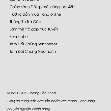
Chính sách Đổi sp mới cùng loại 48H
Hướng dẫn mua hàng online
Thông Tin Trả Góp
Làm thẻ trả góp trực tuyến
Sennheiser
Tem Đối Chứng Sennheiser
Tem Đối Chứng Neumann
© 1990 - 2023
Hoàng Bảo Khoa
Chuyên cung cấp các sản phẩm âm thanh – ánh sáng
chuyên nghiệp chính hãng