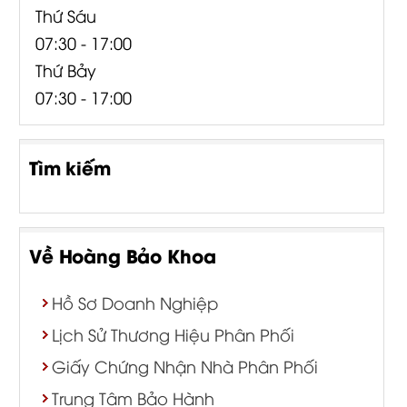
Thứ Sáu
07:30 - 17:00
Thứ Bảy
07:30 - 17:00
Tìm kiếm
Về Hoàng Bảo Khoa
Hồ Sơ Doanh Nghiệp
Lịch Sử Thương Hiệu Phân Phối
Giấy Chứng Nhận Nhà Phân Phối
Trung Tâm Bảo Hành