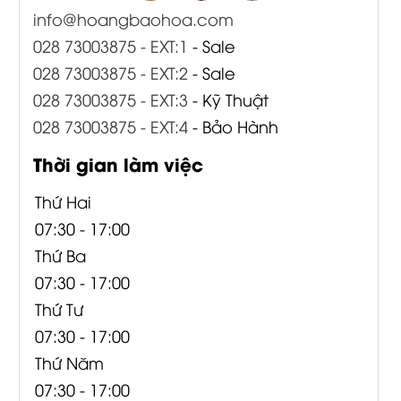
info@hoangbaohoa.com
028 73003875 - EXT:1
- Sale
028 73003875 - EXT:2
- Sale
028 73003875 - EXT:3
- Kỹ Thuật
028 73003875 - EXT:4
- Bảo Hành
Thời gian làm việc
Thứ Hai
07:30 - 17:00
Thứ Ba
07:30 - 17:00
Thứ Tư
07:30 - 17:00
Thứ Năm
07:30 - 17:00