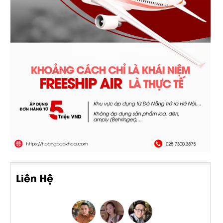
Liên Hệ