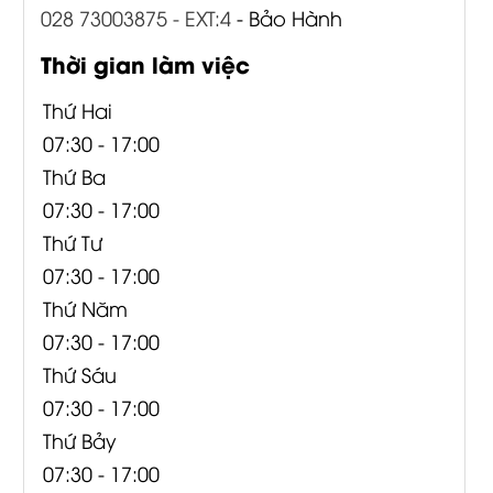
028 73003875 - EXT:4
- Bảo Hành
Thời gian làm việc
Thứ Hai
07:30 - 17:00
Thứ Ba
07:30 - 17:00
Thứ Tư
07:30 - 17:00
Thứ Năm
07:30 - 17:00
Thứ Sáu
07:30 - 17:00
Thứ Bảy
07:30 - 17:00