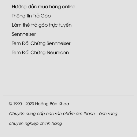
Hướng dẫn mua hàng online
Thông Tin Trả Góp
Làm thẻ trả góp trực tuyến
Sennheiser
Tem Đối Chứng Sennheiser
Tem Đối Chứng Neumann
© 1990 - 2023
Hoàng Bảo Khoa
Chuyên cung cấp các sản phẩm âm thanh – ánh sáng
chuyên nghiệp chính hãng