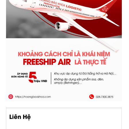
Liên Hệ