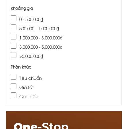
Khoảng giá
0 - 500.000₫
500.000 - 1.000.000₫
1.000.000 - 3.000.000₫
3.000.000 - 5.000.000₫
>5.000.000₫
Phân khúc
Tiêu chuẩn
Giá tốt
Cao cấp