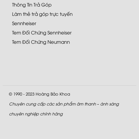
Thông Tin Trả Góp
Làm thẻ trả góp trực tuyến
Sennheiser
Tem Đối Chứng Sennheiser
Tem Đối Chứng Neumann
© 1990 - 2023
Hoàng Bảo Khoa
Chuyên cung cấp các sản phẩm âm thanh – ánh sáng
chuyên nghiệp chính hãng