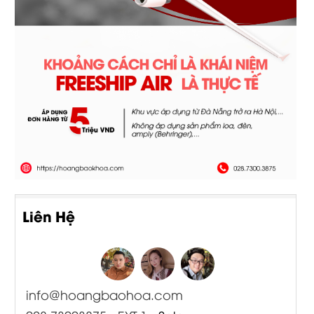
Liên Hệ
info@hoangbaohoa.com