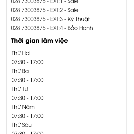
028 73003875 - EXT:1
- Sale
028 73003875 - EXT:2
- Sale
028 73003875 - EXT:3
- Kỹ Thuật
028 73003875 - EXT:4
- Bảo Hành
Thời gian làm việc
Thứ Hai
07:30 - 17:00
Thứ Ba
07:30 - 17:00
Thứ Tư
07:30 - 17:00
Thứ Năm
07:30 - 17:00
Thứ Sáu
07:30 - 17:00