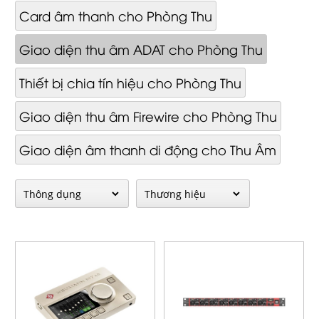
Card âm thanh cho Phòng Thu
Giao diện thu âm ADAT cho Phòng Thu
Thiết bị chia tín hiệu cho Phòng Thu
Giao diện thu âm Firewire cho Phòng Thu
Giao diện âm thanh di động cho Thu Âm