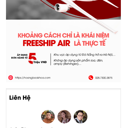
Liên Hệ