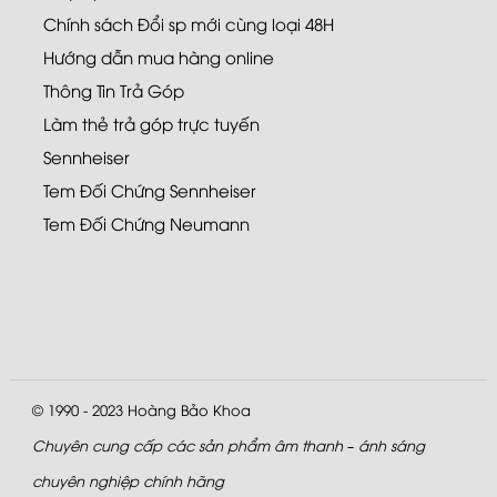
Chính sách Đổi sp mới cùng loại 48H
Hướng dẫn mua hàng online
Thông Tin Trả Góp
Làm thẻ trả góp trực tuyến
Sennheiser
Tem Đối Chứng Sennheiser
Tem Đối Chứng Neumann
© 1990 - 2023
Hoàng Bảo Khoa
Chuyên cung cấp các sản phẩm âm thanh – ánh sáng
chuyên nghiệp chính hãng