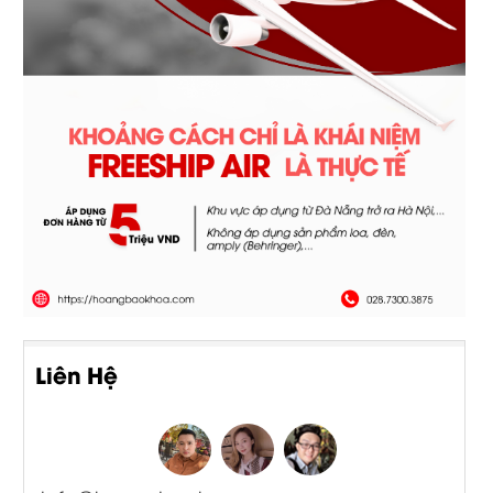
Liên Hệ