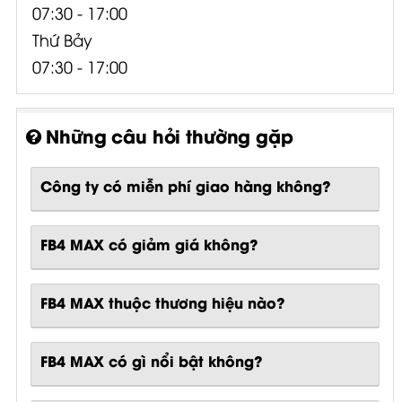
07:30 - 17:00
Thứ Bảy
07:30 - 17:00
Những câu hỏi thường gặp
Công ty có miễn phí giao hàng không?
FB4 MAX có giảm giá không?
FB4 MAX thuộc thương hiệu nào?
FB4 MAX
có gì nổi bật không?