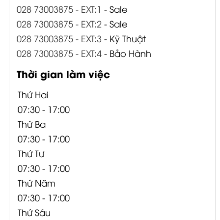
028 73003875 - EXT:1
- Sale
028 73003875 - EXT:2
- Sale
028 73003875 - EXT:3
- Kỹ Thuật
028 73003875 - EXT:4
- Bảo Hành
Thời gian làm việc
Thứ Hai
07:30 - 17:00
Thứ Ba
07:30 - 17:00
Thứ Tư
07:30 - 17:00
Thứ Năm
07:30 - 17:00
Thứ Sáu