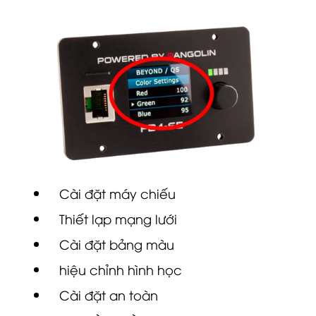
Cài đặt máy chiếu
Thiết lạp mạng lưới
Cài đặt bảng màu
hiệu chỉnh hình học
Cài đặt an toàn