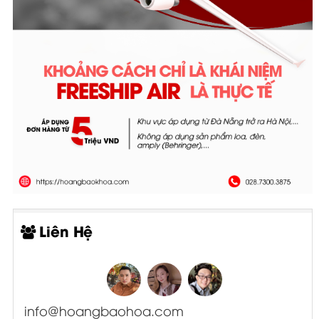
Liên Hệ
info@hoangbaohoa.com