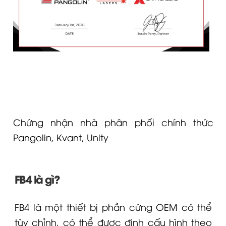
Chứng nhận nhà phân phối chính thức
Pangolin, Kvant, Unity
FB4 là gì?
FB4 là một thiết bị phần cứng OEM có thể
tùy chỉnh, có thể được định cấu hình theo