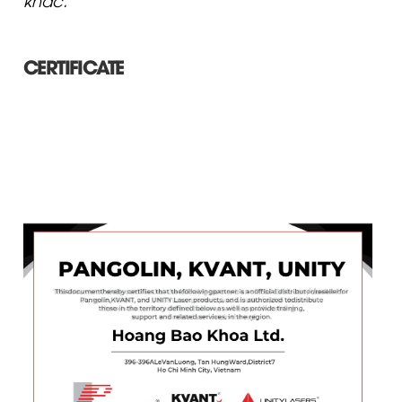
CERTIFICATE