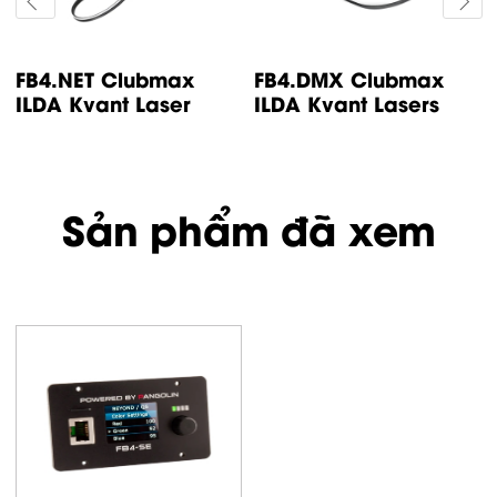
FB4.NET Clubmax
FB4.DMX Clubmax
ILDA Kvant Laser
ILDA Kvant Lasers
Sản phẩm đã xem