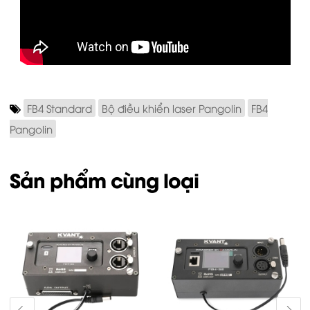
FB4 Standard
Bộ điều khiển laser Pangolin
FB4
Pangolin
Sản phẩm cùng loại