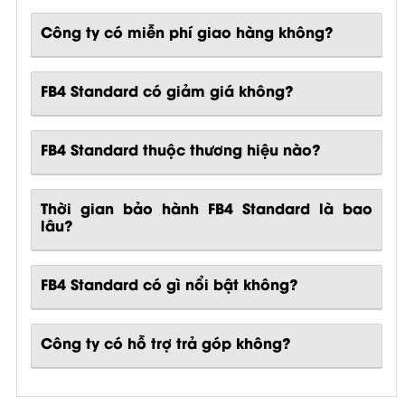
Công ty có miễn phí giao hàng không?
FB4 Standard có giảm giá không?
FB4 Standard thuộc thương hiệu nào?
Thời gian bảo hành FB4 Standard là bao
lâu?
FB4 Standard
có gì nổi bật không?
Công ty có hỗ trợ trả góp không?