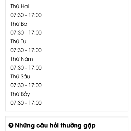
Thứ Hai
07:30 - 17:00
Thứ Ba
07:30 - 17:00
Thứ Tư
07:30 - 17:00
Thứ Năm
07:30 - 17:00
Thứ Sáu
07:30 - 17:00
Thứ Bảy
07:30 - 17:00
Những câu hỏi thường gặp