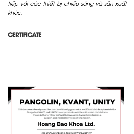
tiếp với các thiết bị chiếu sáng và sản xuất
khác.
CERTIFICATE