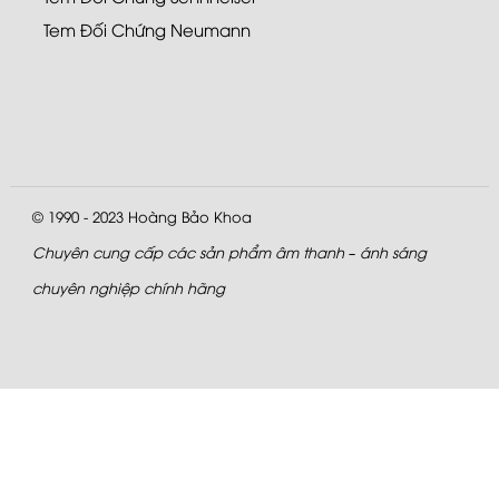
Tem Đối Chứng Neumann
© 1990 - 2023
Hoàng Bảo Khoa
Chuyên cung cấp các sản phẩm âm thanh – ánh sáng
chuyên nghiệp chính hãng