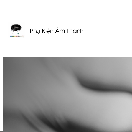
Phụ Kiện Âm Thanh