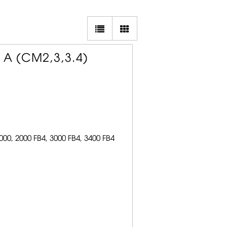
 A (CM2,3,3.4)
, 2000 FB4, 3000 FB4, 3400 FB4