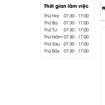
Thời gian làm việc
Thứ Hai
07:30 - 17:00
Thứ Ba
07:30 - 17:00
Thứ Tư
07:30 - 17:00
Thứ Năm
07:30 - 17:00
Thứ Sáu
07:30 - 17:00
Thứ Bảy
07:30 - 17:00