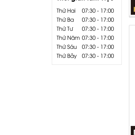
Thứ Hai
07:30 - 17:00
Thứ Ba
07:30 - 17:00
Thứ Tư
07:30 - 17:00
Thứ Năm
07:30 - 17:00
Thứ Sáu
07:30 - 17:00
Thứ Bảy
07:30 - 17:00