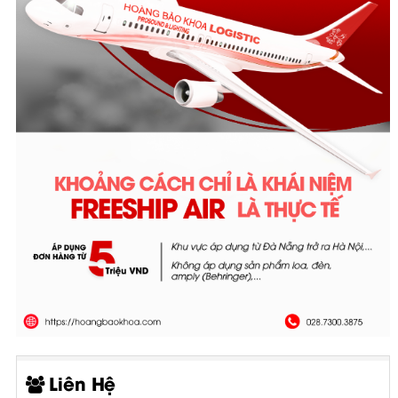
Liên Hệ