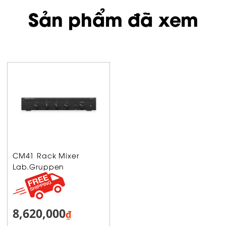
Sản phẩm đã xem
CM41 Rack Mixer
Lab.Gruppen
8,620,000
₫