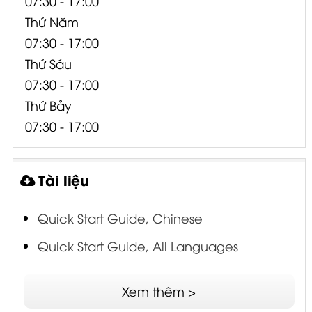
07:30 - 17:00
Thứ Năm
07:30 - 17:00
Thứ Sáu
07:30 - 17:00
Thứ Bảy
07:30 - 17:00
Tài liệu
Quick Start Guide, Chinese
Quick Start Guide, All Languages
Quick Start Guide, Japanese
Xem thêm >