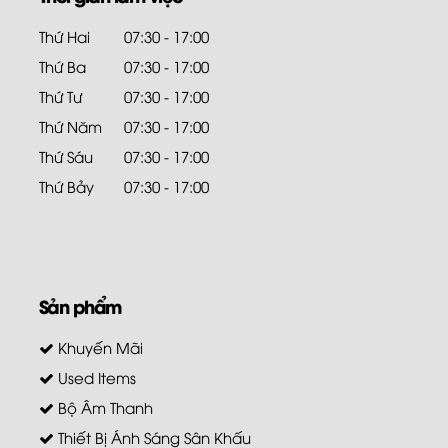
Thứ Hai
07:30 - 17:00
Thứ Ba
07:30 - 17:00
Thứ Tư
07:30 - 17:00
Thứ Năm
07:30 - 17:00
Thứ Sáu
07:30 - 17:00
Thứ Bảy
07:30 - 17:00
Sản phẩm
Khuyến Mãi
Used Items
Bộ Âm Thanh
Thiết Bị Ánh Sáng Sân Khấu