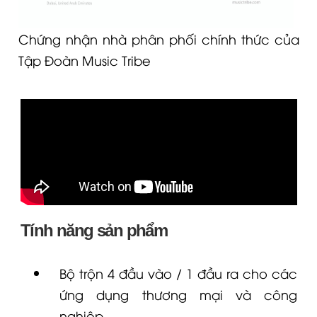
Chứng nhận nhà phân phối chính thức của
Tập Đoàn Music Tribe
Tính năng sản phẩm
Bộ trộn 4 đầu vào / 1 đầu ra cho các
ứng dụng thương mại và công
nghiệp