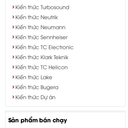
Kiến thức Turbosound
Kiến thức Neutrik
Kiến thức Neumann
Kiến thức Sennheiser
Kiến thức TC Electronic
Kiến thức Klark Teknik
Kiến thức TC Helicon
Kiến thức Lake
Kiến thức Bugera
Kiến thức Dự án
Sản phẩm bán chạy