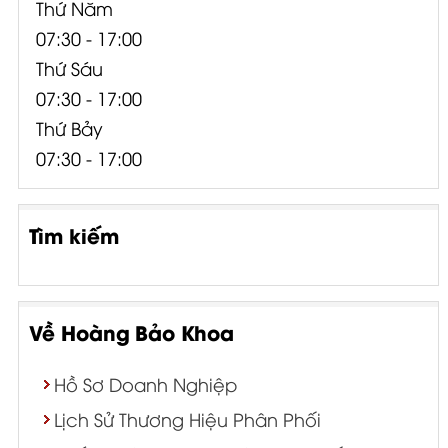
Thứ Năm
07:30 - 17:00
Thứ Sáu
07:30 - 17:00
Thứ Bảy
07:30 - 17:00
Tìm kiếm
Về Hoàng Bảo Khoa
Hồ Sơ Doanh Nghiệp
Lịch Sử Thương Hiệu Phân Phối