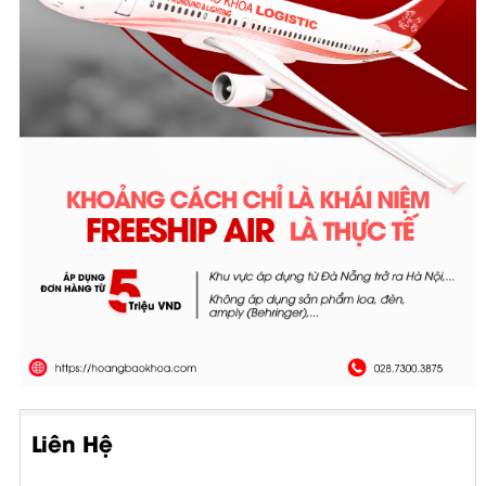
Liên Hệ