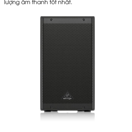
lượng âm thanh tốt nhất.