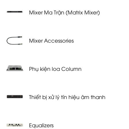
Mixer Ma Trận (Matrix Mixer)
Mixer Accessories
Phụ kiện loa Column
Thiết bị xử lý tín hiệu âm thanh
Equalizers