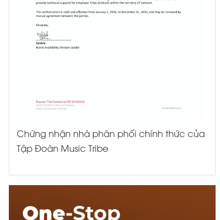
Chứng nhận nhà phân phối chính thức của
Tập Đoàn Music Tribe