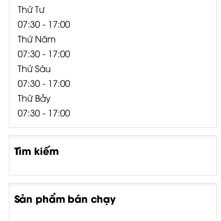
Thứ Tư
07:30 - 17:00
Thứ Năm
07:30 - 17:00
Thứ Sáu
07:30 - 17:00
Thứ Bảy
07:30 - 17:00
Tìm kiếm
Sản phẩm bán chạy