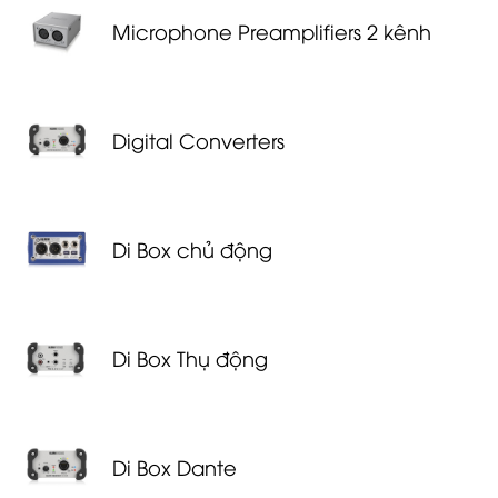
Microphone Preamplifiers 2 kênh
Digital Converters
Di Box chủ động
Di Box Thụ động
Di Box Dante