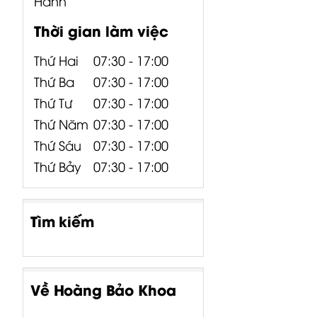
Hành
Thời gian làm việc
Thứ Hai
07:30 - 17:00
Thứ Ba
07:30 - 17:00
Thứ Tư
07:30 - 17:00
Thứ Năm
07:30 - 17:00
Thứ Sáu
07:30 - 17:00
Thứ Bảy
07:30 - 17:00
Tìm kiếm
Về Hoàng Bảo Khoa